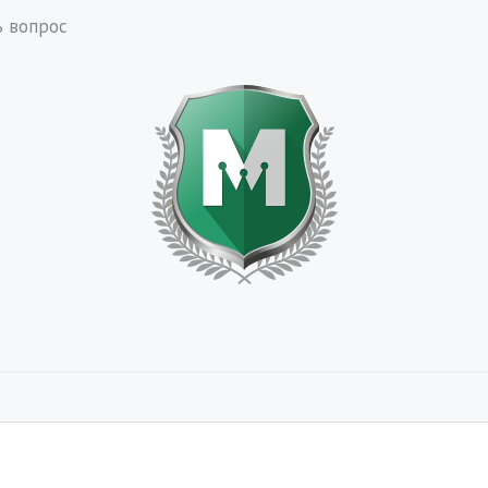
ь вопрос