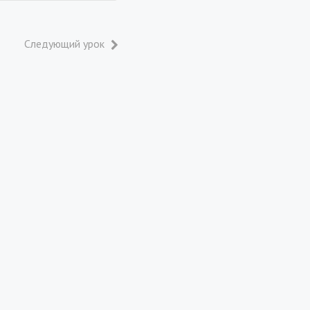
Следующий урок