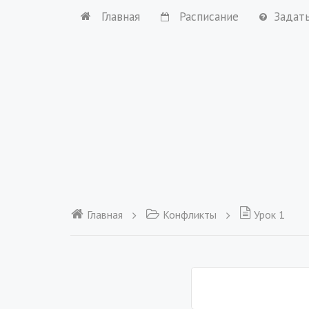
Главная
Расписание
Задат
Главная
Конфликты
Урок 1