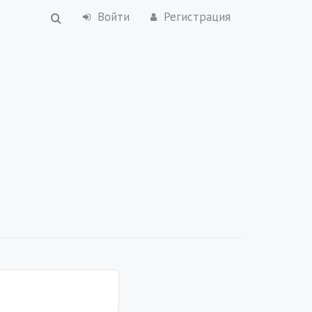
Войти
Регистрация